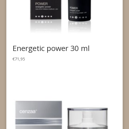
Energetic power 30 ml
€
71,95