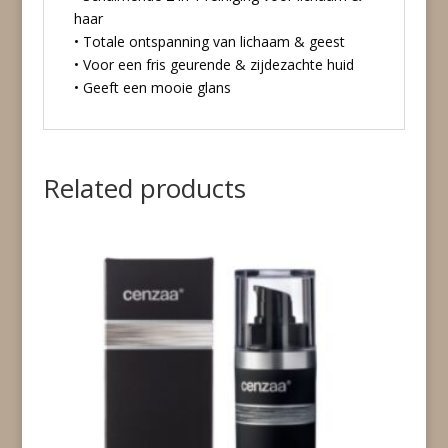
haar
• Totale ontspanning van lichaam & geest
• Voor een fris geurende & zijdezachte huid
• Geeft een mooie glans
Related products