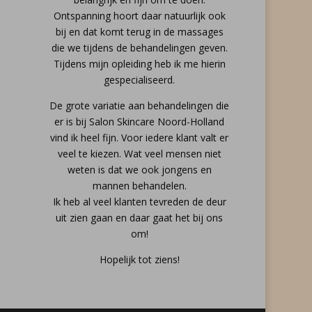
Ontspanning hoort daar natuurlijk ook
bij en dat komt terug in de massages
die we tijdens de behandelingen geven.
Tijdens mijn opleiding heb ik me hierin
gespecialiseerd.
De grote variatie aan behandelingen die
er is bij Salon Skincare Noord-Holland
vind ik heel fijn. Voor iedere klant valt er
veel te kiezen. Wat veel mensen niet
weten is dat we ook jongens en
mannen behandelen.
Ik heb al veel klanten tevreden de deur
uit zien gaan en daar gaat het bij ons
om!
Hopelijk tot ziens!