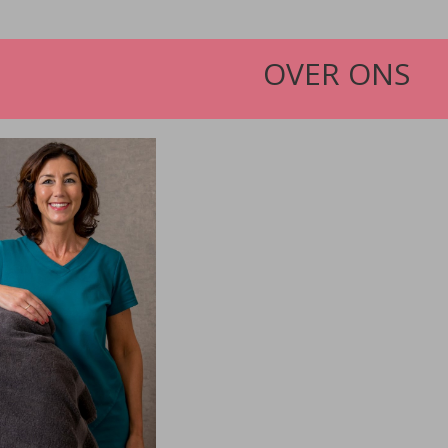
OVER ONS