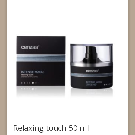
Relaxing touch 50 ml