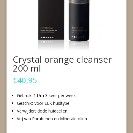
Crystal orange cleanser
200 ml
€
40,95
Gebruik: 1 t/m 3 keer per week
Geschikt voor ELK huidtype
Verwijdert dode huidcellen
Vrij van Parabenen en Minerale oliën