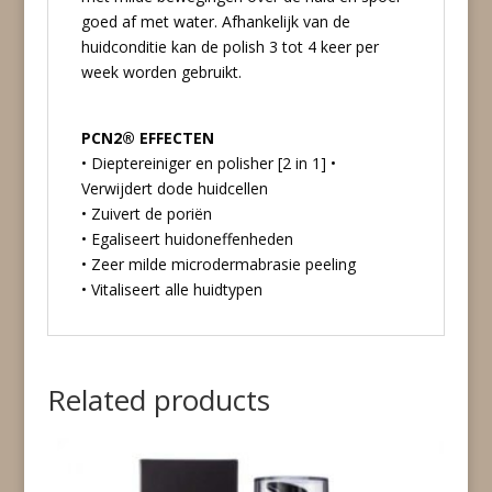
goed af met water. Afhankelijk van de
huidconditie kan de polish 3 tot 4 keer per
week worden gebruikt.
PCN2® EFFECTEN
• Dieptereiniger en polisher [2 in 1] •
Verwijdert dode huidcellen
• Zuivert de poriën
• Egaliseert huidoneffenheden
• Zeer milde microdermabrasie peeling
• Vitaliseert alle huidtypen
Related products