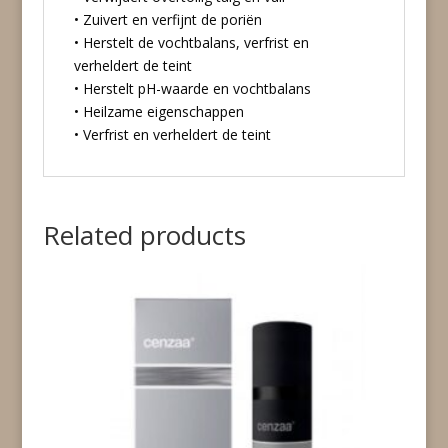
• Zuivert en verfijnt de poriën
• Herstelt de vochtbalans, verfrist en
verheldert de teint
• Herstelt pH-waarde en vochtbalans
• Heilzame eigenschappen
• Verfrist en verheldert de teint
Related products