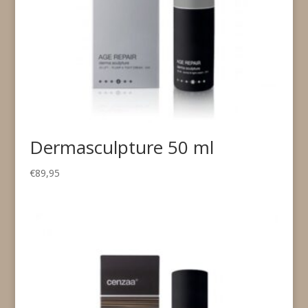
Dermasculpture 50 ml
€
89,95