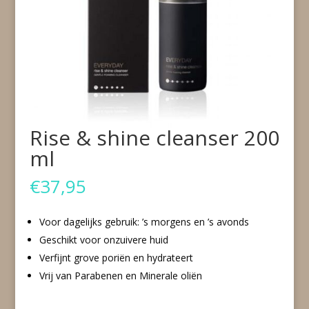
Rise & shine cleanser 200
ml
€
37,95
Voor dagelijks gebruik: ’s morgens en ’s avonds
Geschikt voor onzuivere huid
Verfijnt grove poriën en hydrateert
Vrij van Parabenen en Minerale oliën