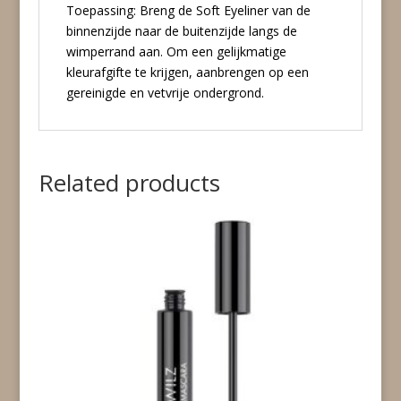
Toepassing: Breng de Soft Eyeliner van de
binnenzijde naar de buitenzijde langs de
wimperrand aan. Om een gelijkmatige
kleurafgifte te krijgen, aanbrengen op een
gereinigde en vetvrije ondergrond.
Related products