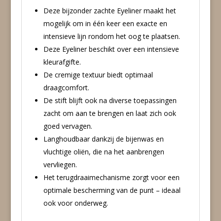
Deze bijzonder zachte Eyeliner maakt het
mogelijk om in één keer een exacte en
intensieve lijn rondom het oog te plaatsen.
Deze Eyeliner beschikt over een intensieve
kleurafgifte.
De cremige textuur biedt optimaal
draagcomfort.
De stift blijft ook na diverse toepassingen
zacht om aan te brengen en laat zich ook
goed vervagen.
Langhoudbaar dankzij de bijenwas en
vluchtige oliën, die na het aanbrengen
vervliegen.
Het terugdraaimechanisme zorgt voor een
optimale bescherming van de punt – ideaal
ook voor onderweg.