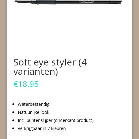
Soft eye styler (4
varianten)
€
18,95
Waterbestendig
Natuurlijke look
Incl. puntenslijper (onderkant product)
Verkrijgbaar in 7 kleuren