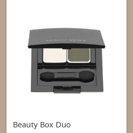
Beauty Box Duo