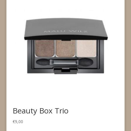
Beauty Box Trio
€
9,00