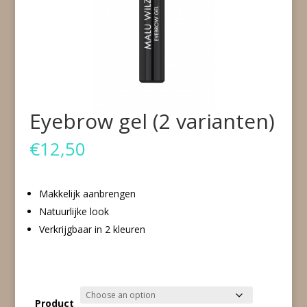
Eyebrow gel (2 varianten)
€
12,50
Makkelijk aanbrengen
Natuurlijke look
Verkrijgbaar in 2 kleuren
Product