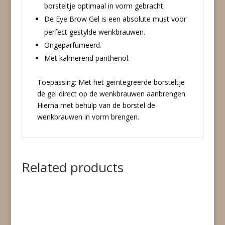
borsteltje optimaal in vorm gebracht.
De Eye Brow Gel is een absolute must voor
perfect gestylde wenkbrauwen.
Ongeparfumeerd.
Met kalmerend panthenol.
Toepassing: Met het geïntegreerde borsteltje
de gel direct op de wenkbrauwen aanbrengen.
Hierna met behulp van de borstel de
wenkbrauwen in vorm brengen.
Related products