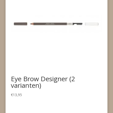
Eye Brow Designer (2
varianten)
€
13,95