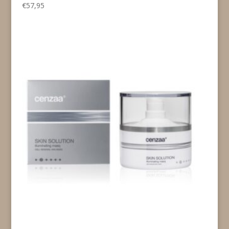
€
57,95