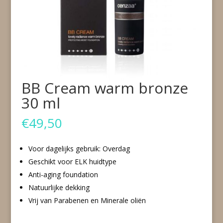
BB Cream warm bronze
30 ml
€
49,50
Voor dagelijks gebruik: Overdag
Geschikt voor ELK huidtype
Anti-aging foundation
Natuurlijke dekking
Vrij van Parabenen en Minerale oliën