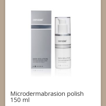
Microdermabrasion polish
150 ml