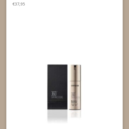
€
37,95