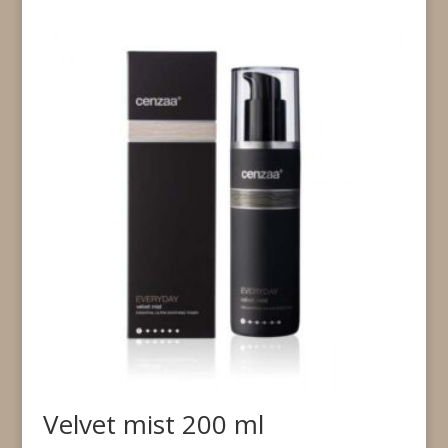
Velvet mist 200 ml