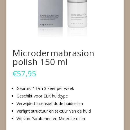
Microdermabrasion
polish 150 ml
€
57,95
Gebruik: 1 t/m 3 keer per week
Geschikt voor ELK huidtype
Verwijdert intensief dode huidcellen
Verfijnt structuur en textuur van de huid
Vrij van Parabenen en Minerale oliën