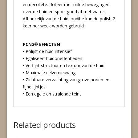
en decolleté. Roteer met milde bewegingen
over de huid en spoel goed af met water.
Afhankelijk van de huidconditie kan de polish 2
keer per week worden gebruikt.
PCN2® EFFECTEN
• Polijst de huid intensief
• Egaliseert huidoneffenheden
• Verfijnt structuur en textuur van de huid
• Maximale celvernieuwing
• Zichtbare verzachting van grove poriën en
fijne lijntjes
• Een egale en stralende teint
Related products